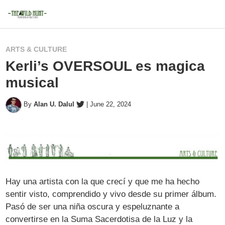
ARTS & CULTURE
Kerli’s OVERSOUL es magica
musical
By
Alan U. Dalul
|
June 22, 2024
Hay una artista con la que crecí y que me ha hecho
sentir visto, comprendido y vivo desde su primer álbum.
Pasó de ser una niña oscura y espeluznante a
convertirse en la Suma Sacerdotisa de la Luz y la