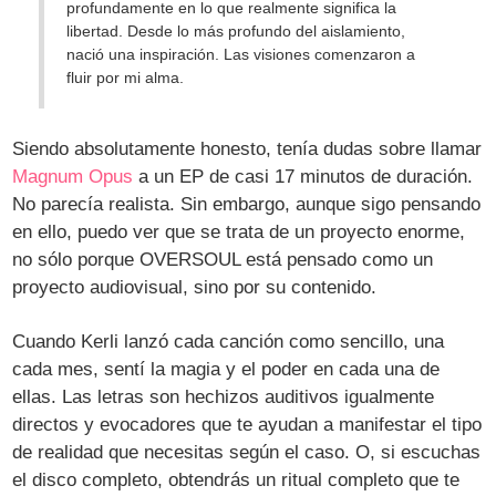
profundamente en lo que realmente significa la
libertad. Desde lo más profundo del aislamiento,
nació una inspiración. Las visiones comenzaron a
fluir por mi alma.
Siendo absolutamente honesto, tenía dudas sobre llamar
Magnum Opus
a un EP de casi 17 minutos de duración.
No parecía realista. Sin embargo, aunque sigo pensando
en ello, puedo ver que se trata de un proyecto enorme,
no sólo porque OVERSOUL está pensado como un
proyecto audiovisual, sino por su contenido.
Cuando Kerli lanzó cada canción como sencillo, una
cada mes, sentí la magia y el poder en cada una de
ellas. Las letras son hechizos auditivos igualmente
directos y evocadores que te ayudan a manifestar el tipo
de realidad que necesitas según el caso. O, si escuchas
el disco completo, obtendrás un ritual completo que te