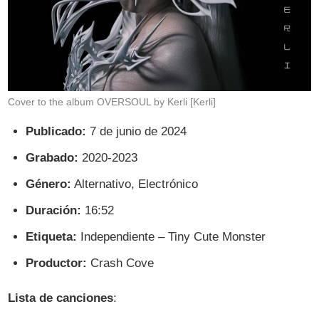
Cover to the album OVERSOUL by Kerli [Kerli]
Publicado:
7 de junio de 2024
Grabado:
2020-2023
Género:
Alternativo, Electrónico
Duración:
16:52
Etiqueta:
Independiente – Tiny Cute Monster
Productor:
Crash Cove
Lista de canciones
: