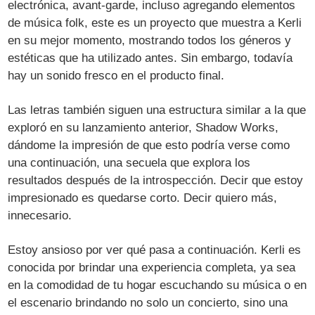
electrónica, avant-garde, incluso agregando elementos
de música folk, este es un proyecto que muestra a Kerli
en su mejor momento, mostrando todos los géneros y
estéticas que ha utilizado antes. Sin embargo, todavía
hay un sonido fresco en el producto final.
Las letras también siguen una estructura similar a la que
exploró en su lanzamiento anterior, Shadow Works,
dándome la impresión de que esto podría verse como
una continuación, una secuela que explora los
resultados después de la introspección. Decir que estoy
impresionado es quedarse corto. Decir quiero más,
innecesario.
Estoy ansioso por ver qué pasa a continuación. Kerli es
conocida por brindar una experiencia completa, ya sea
en la comodidad de tu hogar escuchando su música o en
el escenario brindando no solo un concierto, sino una