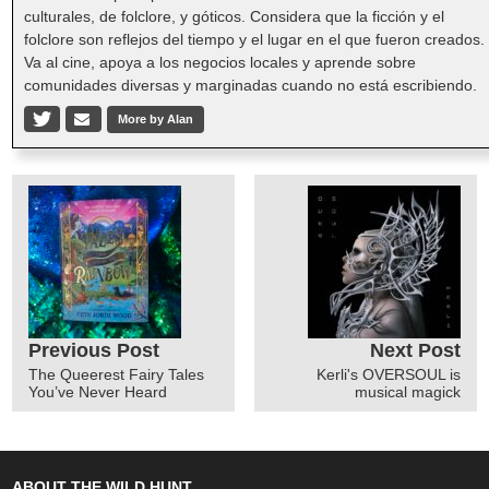
culturales, de folclore, y góticos. Considera que la ficción y el
folclore son reflejos del tiempo y el lugar en el que fueron creados.
Va al cine, apoya a los negocios locales y aprende sobre
comunidades diversas y marginadas cuando no está escribiendo.
More by Alan
Previous Post
Next Post
The Queerest Fairy Tales
Kerli's OVERSOUL is
You’ve Never Heard
musical magick
ABOUT THE WILD HUNT