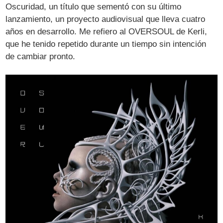
Oscuridad, un título que sementó con su último
lanzamiento, un proyecto audiovisual que lleva cuatro
años en desarrollo. Me refiero al OVERSOUL de Kerli,
que he tenido repetido durante un tiempo sin intención
de cambiar pronto.