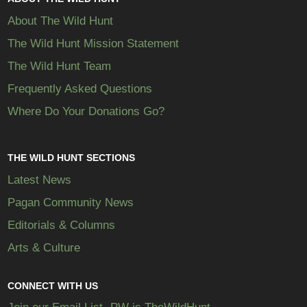
About The Wild Hunt
The Wild Hunt Mission Statement
The Wild Hunt Team
Frequently Asked Questions
Where Do Your Donations Go?
THE WILD HUNT SECTIONS
Latest News
Pagan Community News
Editorials & Columns
Arts & Culture
CONNECT WITH US