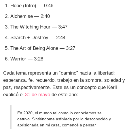
Hope (Intro) — 0:46
Alchemise — 2:40
The Witching Hour — 3:47
Search + Destroy — 2:44
The Art of Being Alone — 3:27
Warrior — 3:28
Cada tema representa un “camino” hacia la libertad:
esperanza, fe, recuerdo, trabajo en la sombra, soledad y
paz, respectivamente. Este es un concepto que Kerli
explicó el
31 de mayo
de este año:
En 2020, el mundo tal como lo conocíamos se
detuvo. Sintiéndome asfixiada por lo desconocido y
aprisionada en mi casa, comencé a pensar