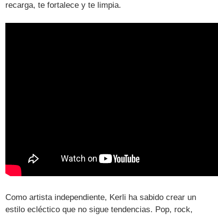
recarga, te fortalece y te limpia.
Como artista independiente, Kerli ha sabido crear un
estilo ecléctico que no sigue tendencias. Pop, rock,