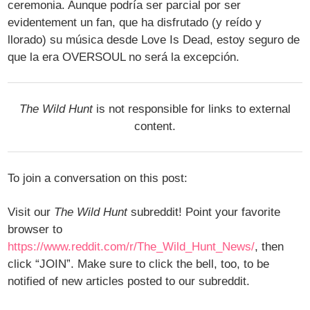
ceremonia. Aunque podría ser parcial por ser
evidentement un fan, que ha disfrutado (y reído y
llorado) su música desde Love Is Dead, estoy seguro de
que la era OVERSOUL no será la excepción.
The Wild Hunt
is not responsible for links to external
content.
To join a conversation on this post:
Visit our
The Wild Hunt
subreddit! Point your favorite
browser to
https://www.reddit.com/r/The_Wild_Hunt_News/
, then
click “JOIN”. Make sure to click the bell, too, to be
notified of new articles posted to our subreddit.